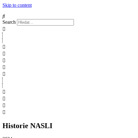
Skip to content
Search
Historie NASLI