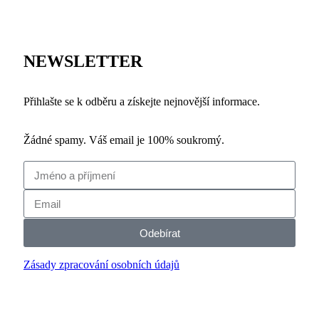
NEWSLETTER
Přihlašte se k odběru a získejte nejnovější informace.
Žádné spamy. Váš email je 100% soukromý.
Odebírat
Zásady zpracování osobních údajů