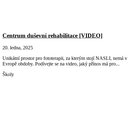
Centrum duševní rehabilitace [VIDEO]
20. ledna, 2025
Unikátní prostor pro fototerapii, za kterým stojí NASLI, nemá v
Evropě obdoby. Podívejte se na video, jaký přínos má pro...
Školy