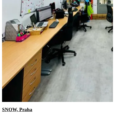
SNOW, Praha