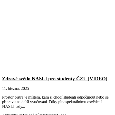
Zdravé světlo NASLI pro studenty ČZU [VIDEO]
11. března, 2025
Prostor bistra je místem, kam si chodí studenti odpočinout nebo se
připravit na další vyučování. Díky plnospektrálnímu osvětlení
NASLI tady...