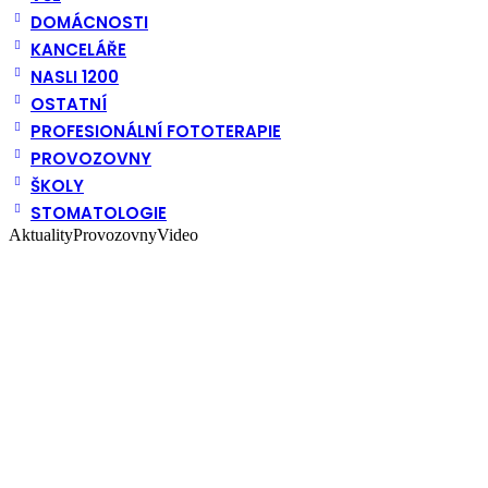
DOMÁCNOSTI
KANCELÁŘE
NASLI 1200
OSTATNÍ
PROFESIONÁLNÍ FOTOTERAPIE
PROVOZOVNY
ŠKOLY
STOMATOLOGIE
Aktuality
Provozovny
Video