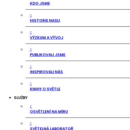
KDO JSME
HISTORIE NASLI
VÝZKUM A VÝVOJ
PUBLIKOVALI JSME
INSPIROVALI NÁS
KNIHY O SVĚTLE
SLUŽBY
OSVĚTLENÍ NA MÍRU
SVĚTELNÁ LABORATOŘ