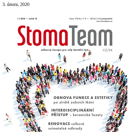
3. února, 2020