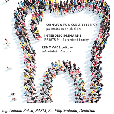
Ing. Antonín Fuksa, NASLI, Bc. Filip Svoboda, DentaSun