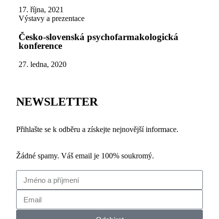
17. října, 2021
Výstavy a prezentace
Česko-slovenská psychofarmakologická
konference
27. ledna, 2020
NEWSLETTER
Přihlašte se k odběru a získejte nejnovější informace.
Žádné spamy. Váš email je 100% soukromý.