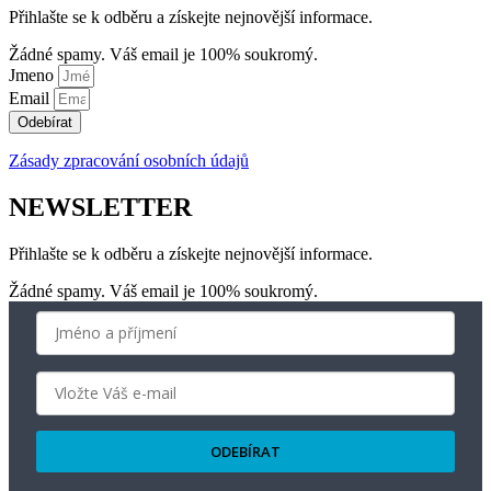
Přihlašte se k odběru a získejte nejnovější informace.
Žádné spamy. Váš email je 100% soukromý.
Jmeno
Email
Odebírat
Zásady zpracování osobních údajů
NEWSLETTER
Přihlašte se k odběru a získejte nejnovější informace.
Žádné spamy. Váš email je 100% soukromý.
ODEBÍRAT